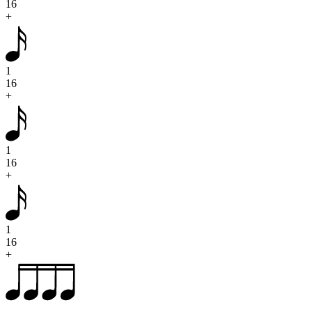
16
+
1
16
+
1
16
+
1
16
+