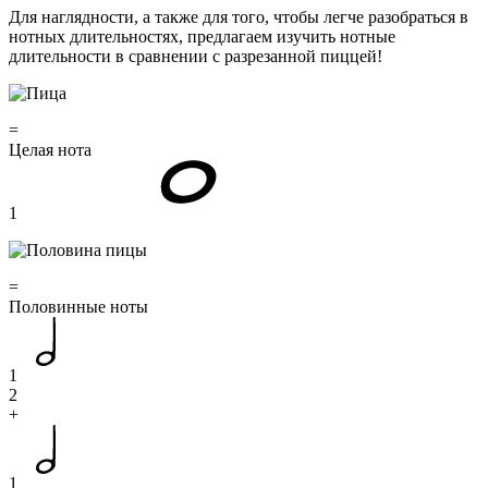
Для наглядности, а также для того, чтобы легче разобраться в
нотных длительностях, предлагаем изучить нотные
длительности в сравнении с разрезанной пиццей!
=
Целая нота
1
=
Половинные ноты
1
2
+
1