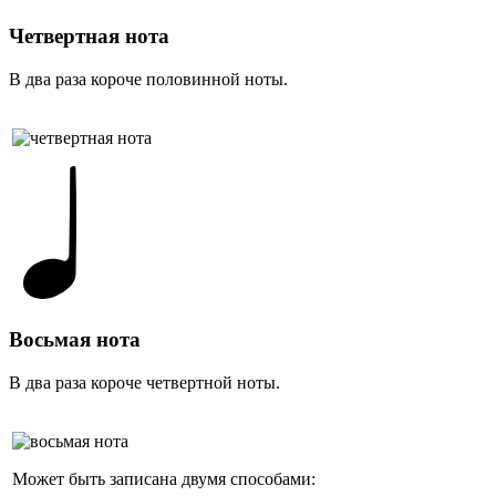
Четвертная нота
В два раза короче половинной ноты.
Восьмая нота
В два раза короче четвертной ноты.
Может быть записана двумя способами: