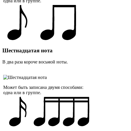
одна или в группе.
Шестнадцатая нота
В два раза короче восьмой ноты.
Может быть записана двумя способами:
одна или в группе.