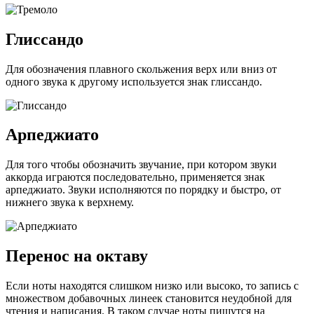
Глиссандо
Для обозначения плавного скольжения верх или вниз от
одного звука к другому используется знак глиссандо.
Арпеджиато
Для того чтобы обозначить звучание, при котором звуки
аккорда играются последовательно, применяется знак
арпеджиато. Звуки исполняются по порядку и быстро, от
нижнего звука к верхнему.
Перенос на октаву
Если ноты находятся слишком низко или высоко, то запись с
множеством добавочных линеек становится неудобной для
чтения и написания. В таком случае ноты пишутся на