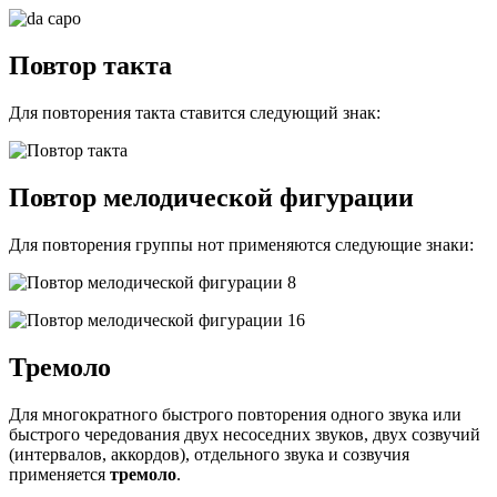
Повтор такта
Для повторения такта ставится следующий знак:
Повтор мелодической фигурации
Для повторения группы нот применяются следующие знаки:
Тремоло
Для многократного быстрого повторения одного звука или
быстрого чередования двух несоседних звуков, двух созвучий
(интервалов, аккордов), отдельного звука и созвучия
применяется
тремоло
.