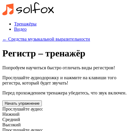
Тренажёры
Видео
← Средства музыкальной выразительности
Регистр – тренажёр
Попробуем научиться быстро отличать виды регистров!
Прослушайте аудиодорожку и нажмите на клавиши того
регистра, который будет звучать!
Перед прохождением тренажера убедитесь, что звук включен.
Начать упражнение
Прослушайте аудио:
Нижний
Средний
Высокий
Прослушайте аудио: