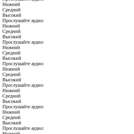
Нижний
Средний
Высокий
Прослушайте аудио:
Нижний
Средний
Высокий
Прослушайте аудио:
Нижний
Средний
Высокий
Прослушайте аудио:
Нижний
Средний
Высокий
Прослушайте аудио:
Нижний
Средний
Высокий
Прослушайте аудио:
Нижний
Средний
Высокий
Прослушайте аудио:
Нижний