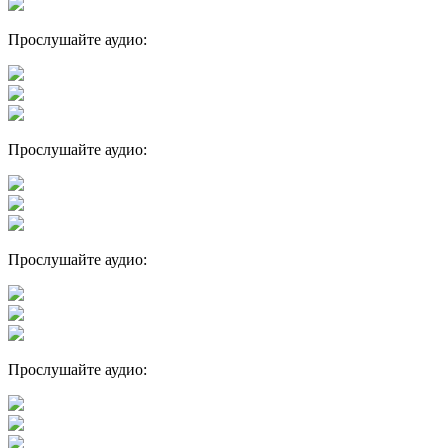
Прослушайте аудио:
Прослушайте аудио:
Прослушайте аудио:
Прослушайте аудио: