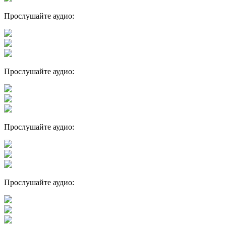
Прослушайте аудио:
Прослушайте аудио:
Прослушайте аудио:
Прослушайте аудио: