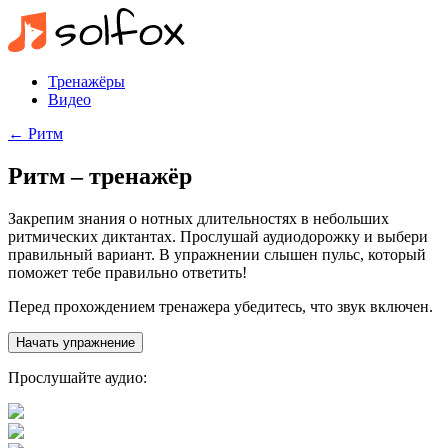
Тренажёры
Видео
← Ритм
Ритм – тренажёр
Закрепим знания о нотных длительностях в небольших
ритмических диктантах. Прослушай аудиодорожку и выбери
правильный вариант. В упражнении слышен пульс, который
поможет тебе правильно ответить!
Перед прохождением тренажера убедитесь, что звук включен.
Начать упражнение
Прослушайте аудио: