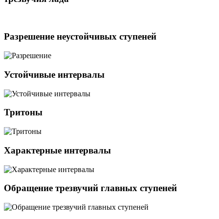
Разрешение неустойчивых ступеней
Устойчивые интервалы
Тритоны
Характерные интервалы
Обращение трезвучий главных ступеней