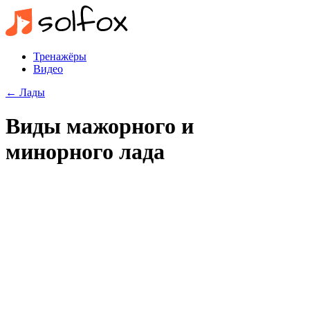
Тренажёры
Видео
← Лады
Виды мажорного и
минорного лада