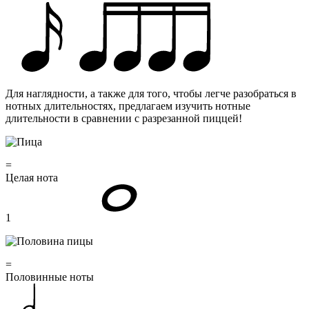
Для наглядности, а также для того, чтобы легче разобраться в
нотных длительностях, предлагаем изучить нотные
длительности в сравнении с разрезанной пиццей!
=
Целая нота
1
=
Половинные ноты