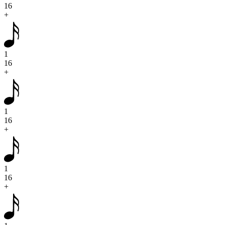
16
+
1
16
+
1
16
+
1
16
+