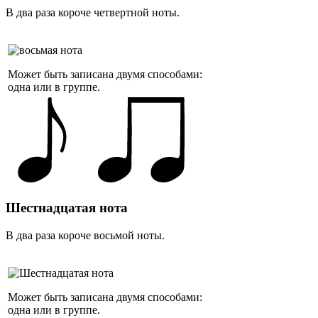
В два раза короче четвертной ноты.
Может быть записана двумя способами:
одна или в группе.
Шестнадцатая нота
В два раза короче восьмой ноты.
Может быть записана двумя способами:
одна или в группе.